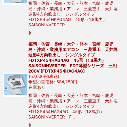
福岡・佐賀・長崎・大分・熊本・宮崎・鹿児
島・沖縄・業務用エアコン 三菱重工 天井埋
込形4方向吹出し シングルタイプ
FDTXP454HKAG4AG 45形（1.8馬力）
SAISONINVERTER …
福岡・佐賀・長崎・大分・熊本・宮崎・鹿児
島・沖縄・業務用エアコン 三菱重工 天井埋
込形4方向吹出し シングルタイプ
FDTXP454HAG4AG 45形（1.8馬力）
SAISONINVERTER FDT薄型シリーズ 三相
200V
[
FDTXP454HAG4AG
]
157,000
円
(税込)
希望小売価格
:
584,280
円
在庫あり
福岡・佐賀・長崎・大分・熊本・宮崎・鹿児
島・沖縄・業務用エアコン 三菱重工 天井埋
込形4方向吹出し シングルタイプ
FDTXP454HAG4AG 45形（1.8馬力）
SAISONINVERTER F…