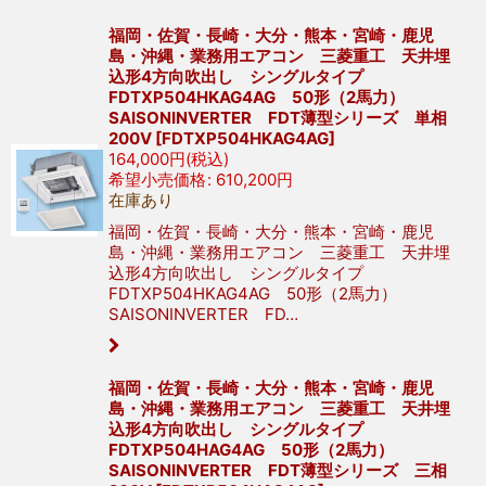
福岡・佐賀・長崎・大分・熊本・宮崎・鹿児
島・沖縄・業務用エアコン 三菱重工 天井埋
込形4方向吹出し シングルタイプ
FDTXP504HKAG4AG 50形（2馬力）
SAISONINVERTER FDT薄型シリーズ 単相
200V
[
FDTXP504HKAG4AG
]
164,000
円
(税込)
希望小売価格
:
610,200
円
在庫あり
福岡・佐賀・長崎・大分・熊本・宮崎・鹿児
島・沖縄・業務用エアコン 三菱重工 天井埋
込形4方向吹出し シングルタイプ
FDTXP504HKAG4AG 50形（2馬力）
SAISONINVERTER FD…
福岡・佐賀・長崎・大分・熊本・宮崎・鹿児
島・沖縄・業務用エアコン 三菱重工 天井埋
込形4方向吹出し シングルタイプ
FDTXP504HAG4AG 50形（2馬力）
SAISONINVERTER FDT薄型シリーズ 三相