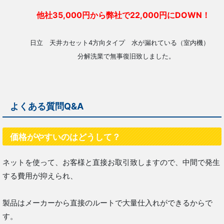
他社35,000円から弊社で22,000円にDOWN！
日立 天井カセット4方向タイプ 水が漏れている（室内機
分解洗業で無事復旧致しました。
よくある質問Q&A
価格がやすいのはどうして？
ネットを使って、お客様と直接お取引致しますので、中間で発生
する費用が抑えられ、
製品はメーカーから直接のルートで大量仕入れができるからで
す。