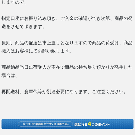
しますので、
指定口座にお振り込み頂き、ご入金の確認ができ次第、商品の発
送をさせて頂きます。
原則、商品の配達は車上渡しとなりますので商品の荷受け、商品
搬入はお客様にてお願い致します。
商品納品当日に荷受人が不在で商品の持ち帰り預かりが発生した
場合は、
再配送料、倉庫代等が別途必要になります、ご注意ください。