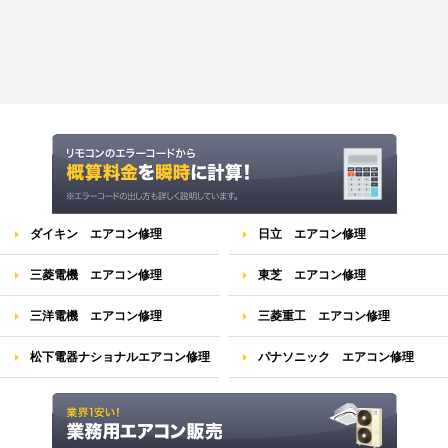
ダイキン エアコン修理
日立 エアコン修理
三菱電機 エアコン修理
東芝 エアコン修理
三洋電機 エアコン修理
三菱重工 エアコン修理
松下電器ナショナルエアコン修理
パナソニック エアコン修理