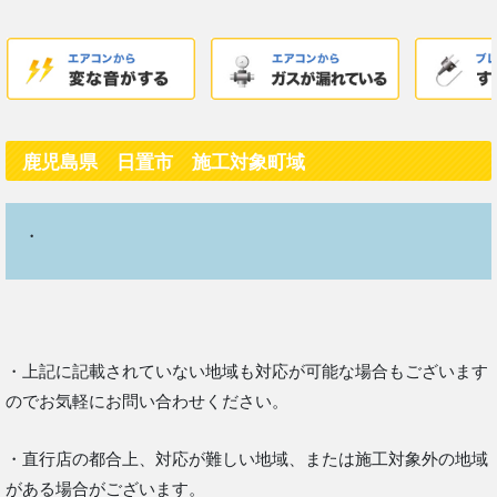
鹿児島県 日置市 施工対象町域
・
・上記に記載されていない地域も対応が可能な場合もございます
のでお気軽にお問い合わせください。
・直行店の都合上、対応が難しい地域、または施工対象外の地域
がある場合がございます。