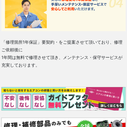
「修理箇所1年保証」要契約・をご提案させて頂いており、修理
ご依頼後に
1年間は無料で修理させて頂き、メンテナンス・保守サービスが
充実しております。