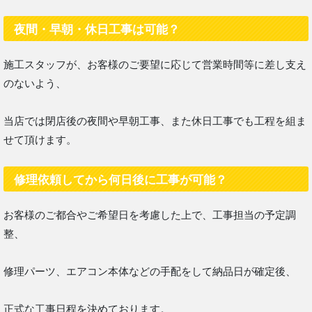
夜間・早朝・休日工事は可能？
施工スタッフが、お客様のご要望に応じて営業時間等に差し支え
のないよう、
当店では閉店後の夜間や早朝工事、また休日工事でも工程を組ま
せて頂けます。
修理依頼してから何日後に工事が可能？
お客様のご都合やご希望日を考慮した上で、工事担当の予定調
整、
修理パーツ、エアコン本体などの手配をして納品日が確定後、
正式な工事日程を決めております。