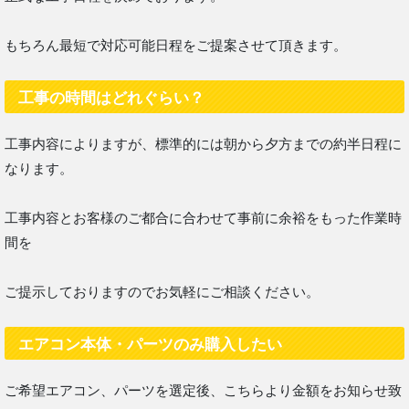
もちろん最短で対応可能日程をご提案させて頂きます。
工事の時間はどれぐらい？
工事内容によりますが、標準的には朝から夕方までの約半日程に
なります。
工事内容とお客様のご都合に合わせて事前に余裕をもった作業時
間を
ご提示しておりますのでお気軽にご相談ください。
エアコン本体・パーツのみ購入したい
ご希望エアコン、パーツを選定後、こちらより金額をお知らせ致