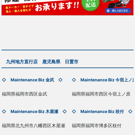
九州地方直行店 鹿児島県 日置市
◇ Maintenance Biz
金武
◇
◇ Maintenance Biz
今宿上ノ
福岡県福岡市西区金武
福岡県福岡市西区今宿上ノ原
◇ Maintenance Biz
木屋瀬
◇
◇ Maintenance Biz 枝付 ◇
福岡県北九州市八幡西区木屋瀬
福岡県福岡市博多区枝付