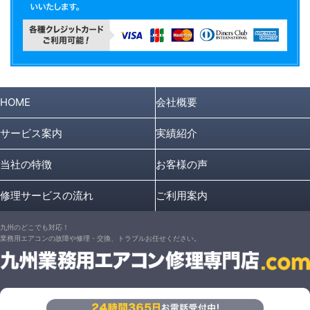
HOME
会社概要
サービス案内
実績紹介
当社の特徴
お客様の声
修理サービスの流れ
ご利用案内
九州のどこでも対応！
業務用エアコンの故障や修理・交換、トラブルお任せください。