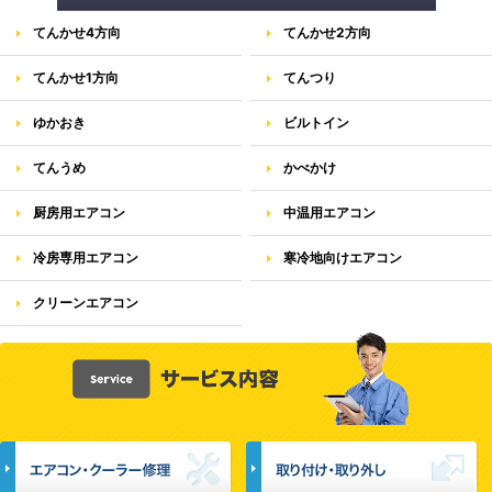
てんかせ4方向
てんかせ2方向
てんかせ1方向
てんつり
ゆかおき
ビルトイン
てんうめ
かべかけ
厨房用エアコン
中温用エアコン
冷房専用エアコン
寒冷地向けエアコン
クリーンエアコン