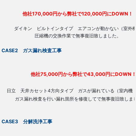
他社170,000円から弊社で120,000円にDOW
ダイキン ビルトインタイプ エアコンが動かない（室外
圧縮機の交換作業で無事復旧致しました。
CASE2 ガス漏れ検査工事
他社75,000円から弊社で43,000円にDOWN
日立 天井カセット4方向タイプ ガスが漏れている（室内機
ガス漏れ検査を行い漏れ箇所を修復してで無事復旧致しま
CASE3 分解洗浄工事