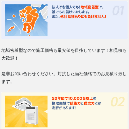
地域密着型なので施工価格も最安値を目指しています！相見積も
大歓迎！
是非お問い合わせください。対抗した当社価格でのお見積り致し
ます。