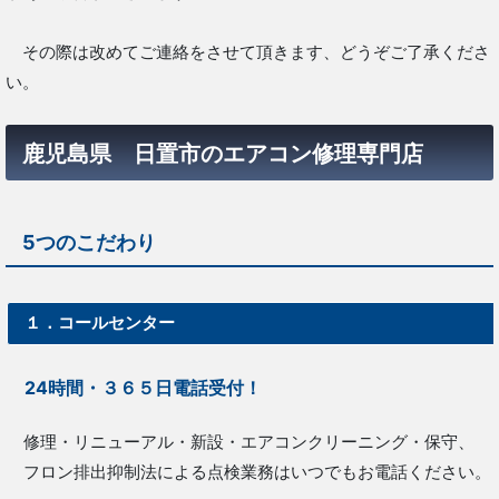
その際は改めてご連絡をさせて頂きます、どうぞご了承くださ
い。
鹿児島県 日置市のエアコン修理専門店
5つのこだわり
１．コールセンター
24時間・３６５日電話受付！
修理・リニューアル・新設・エアコンクリーニング・保守、
フロン排出抑制法による点検業務はいつでもお電話ください。