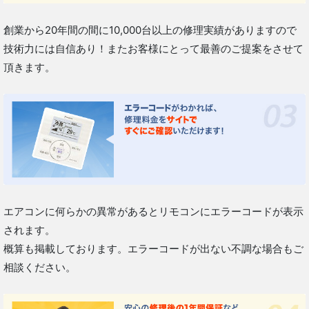
創業から20年間の間に10,000台以上の修理実績がありますので
技術力には自信あり！またお客様にとって最善のご提案をさせて
頂きます。
エアコンに何らかの異常があるとリモコンにエラーコードが表示
されます。
概算も掲載しております。エラーコードが出ない不調な場合もご
相談ください。