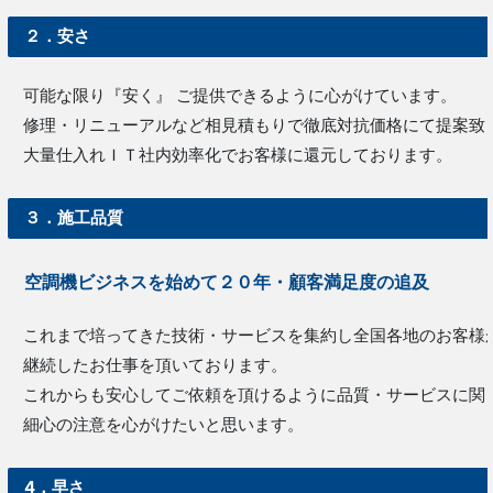
２．安さ
可能な限り『安く』 ご提供できるように心がけています。
修理・リニューアルなど相見積もりで徹底対抗価格にて提案致
大量仕入れＩＴ社内効率化でお客様に還元しております。
３．施工品質
空調機ビジネスを始めて２０年・顧客満足度の追及
これまで培ってきた技術・サービスを集約し全国各地のお客様
継続したお仕事を頂いております。
これからも安心してご依頼を頂けるように品質・サービスに関
細心の注意を心がけたいと思います。
4．早さ