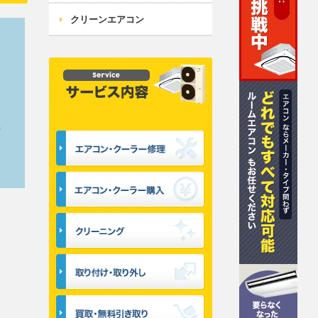
クリーンエアコン
サービス内容
持