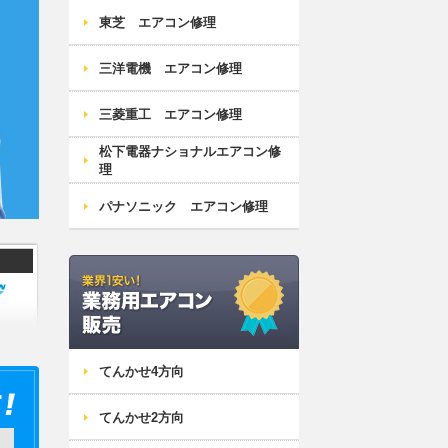
東芝 エアコン修理
三洋電機 エアコン修理
三菱重工 エアコン修理
松下電器ナショナルエアコン修
理
パナソニック エアコン修理
業務用エアコン
てんかせ4方向
てんかせ2方向