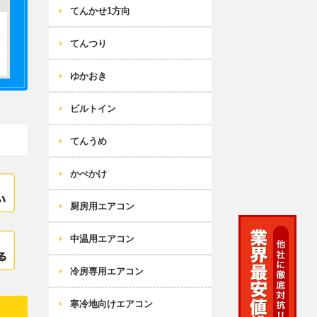
てんかせ1方向
てんつり
ゆかおき
ビルトイン
てんうめ
かべかけ
厨房用エアコン
中温用エアコン
冷房専用エアコン
寒冷地向けエアコン