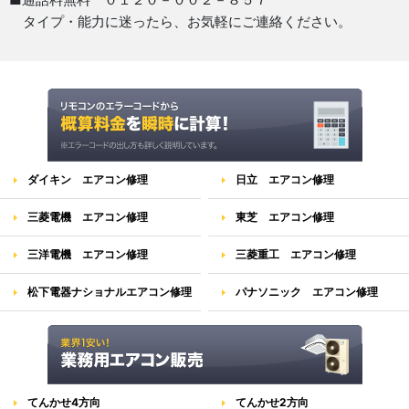
タイプ・能力に迷ったら、お気軽にご連絡ください。
ダイキン エアコン修理
日立 エアコン修理
三菱電機 エアコン修理
東芝 エアコン修理
三洋電機 エアコン修理
三菱重工 エアコン修理
松下電器ナショナルエアコン修理
パナソニック エアコン修理
てんかせ4方向
てんかせ2方向