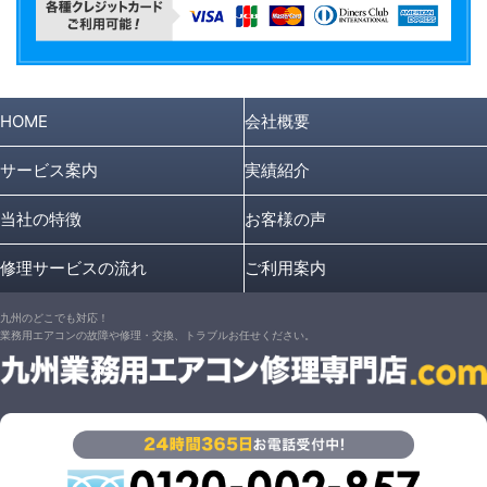
HOME
会社概要
サービス案内
実績紹介
当社の特徴
お客様の声
修理サービスの流れ
ご利用案内
九州のどこでも対応！
業務用エアコンの故障や修理・交換、トラブルお任せください。