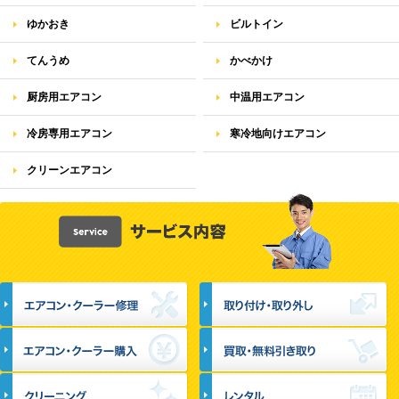
ゆかおき
ビルトイン
てんうめ
かべかけ
厨房用エアコン
中温用エアコン
冷房専用エアコン
寒冷地向けエアコン
クリーンエアコン