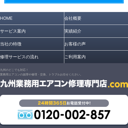
HOME
会社概要
サービス案内
実績紹介
当社の特徴
お客様の声
修理サービスの流れ
ご利用案内
九州のどこでも対応！
業務用エアコンの故障や修理・交換、トラブルお任せください。