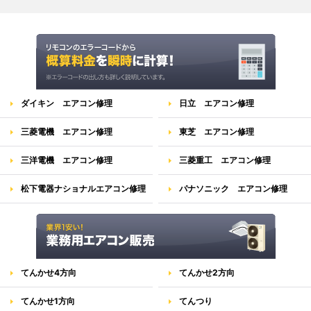
ダイキン エアコン修理
日立 エアコン修理
三菱電機 エアコン修理
東芝 エアコン修理
三洋電機 エアコン修理
三菱重工 エアコン修理
松下電器ナショナルエアコン修理
パナソニック エアコン修理
てんかせ4方向
てんかせ2方向
てんかせ1方向
てんつり